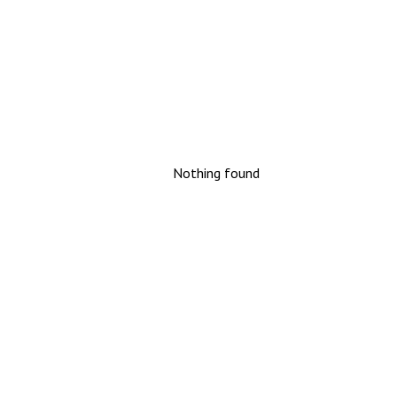
Nothing found