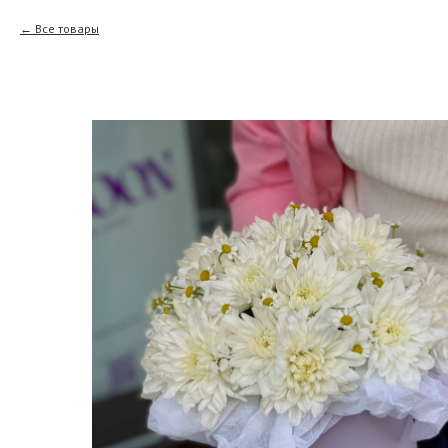
Все товары