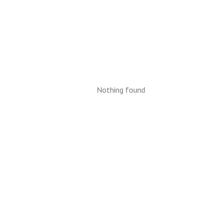
Nothing found