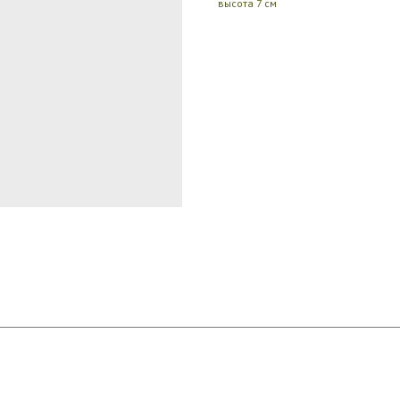
высота 7 см