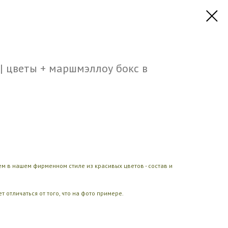
 цветы + маршмэллоу бокс в
 в нашем фирменном стиле из красивых цветов - состав и
 отличаться от того, что на фото примере.