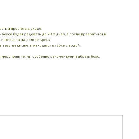
ость и простота в уходе.
боксе будет радовать до 7-10 дней, а после превратится в
м интерьера на долгое время.
 вазу, ведь цветы находятся в губке с водой.
 мероприятие, мы особенно рекомендуем выбрать бокс.