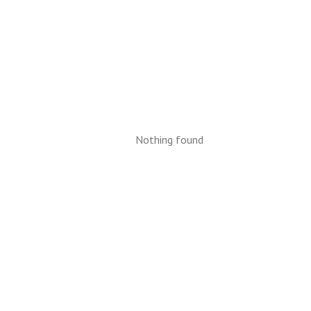
Nothing found