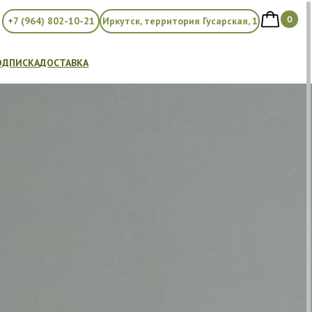
0
+7 (964) 802-10-21
Иркутск, территория Гусарская, 1
ОДПИСКА
ДОСТАВКА