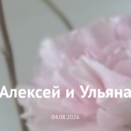
Алексей и Ульян
04.08.2026